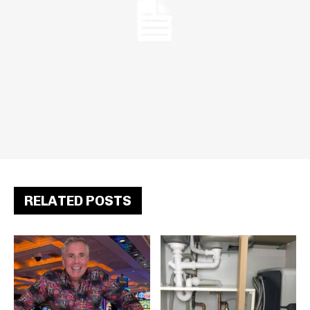
RELATED POSTS