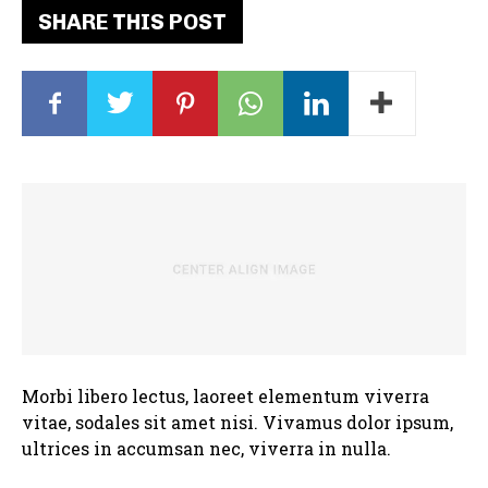
SHARE THIS POST
Morbi libero lectus, laoreet elementum viverra
vitae, sodales sit amet nisi. Vivamus dolor ipsum,
ultrices in accumsan nec, viverra in nulla.